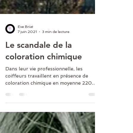
Eve Briat
7 juin 2021
3 min de lecture
Le scandale de la
coloration chimique
Dans leur vie professionnelle, les
coiffeurs travaillent en présence de
coloration chimique en moyenne 220
jours par an. Depuis l’âge de...