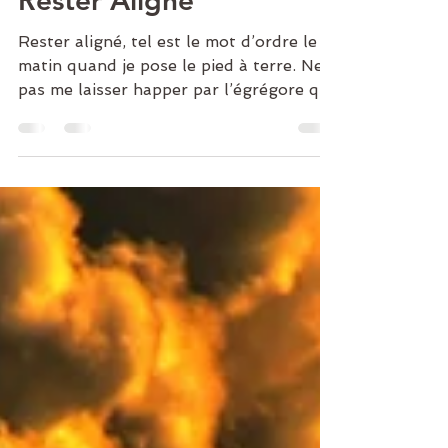
Rester Aligné
Rester aligné, tel est le mot d’ordre le
matin quand je pose le pied à terre. Ne
pas me laisser happer par l’égrégore qui
plane...