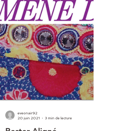
eveonair92
20 juin 2021
3 min de lecture