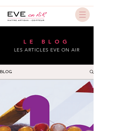
LE BLOG
LES ARTICLES EVE ON AIR
BLOG