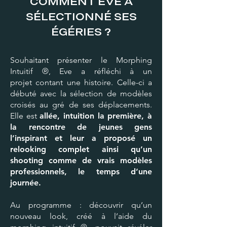
COMMENT ÈVE A
SÉLECTIONNÉ SES
ÉGÉRIES ?
Souhaitant présenter le Morphing
Intuitif ®, Eve a réfléchi à un
projet contant une histoire. Celle-ci a
débuté avec la sélection de modèles
croisés au gré de ses déplacements.
Elle est
allée, intuition la première, à
la rencontre de jeunes gens
l’inspirant et leur a proposé un
relooking complet ainsi qu’un
shooting comme de vrais modèles
professionnels, le temps d’une
journée.
Au programme : découvrir qu’un
nouveau look, créé à l’aide du