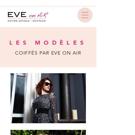
LES MODÈLES
COIFFÉS PAR EVE ON AIR