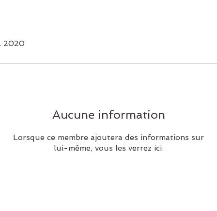
v. 2020
Aucune information
Lorsque ce membre ajoutera des informations sur
lui-même, vous les verrez ici.