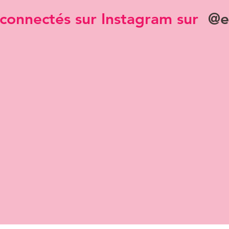
connectés sur Instagram sur
@e