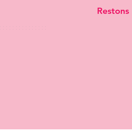
Restons 