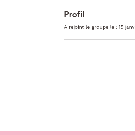
Profil
A rejoint le groupe le : 15 jan