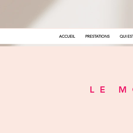
ACCUEIL
PRESTATIONS
QUI ES
LE M