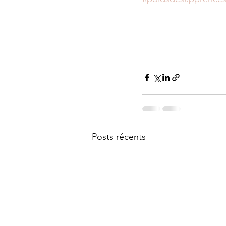
Posts récents