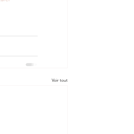
Voir tout