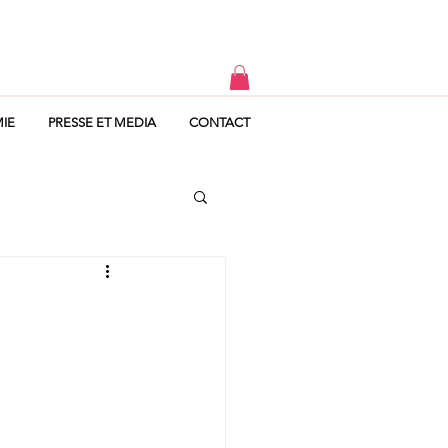
IE
PRESSE ET MEDIA
CONTACT