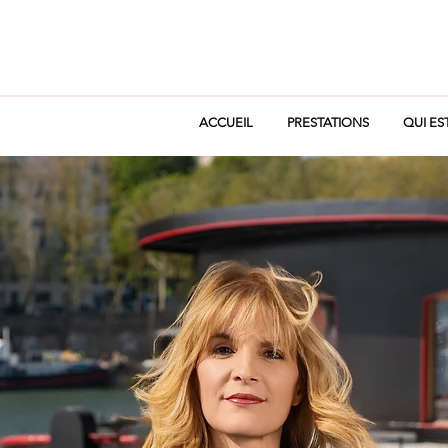
ACCUEIL
PRESTATIONS
QUI ES