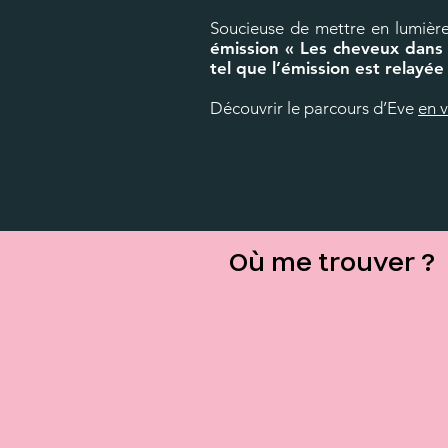
Soucieuse de mettre en lumière
émission « Les cheveux dans 
tel que l’émission est relayé
Découvrir le parcours d’Eve
en 
Où me trouver ?