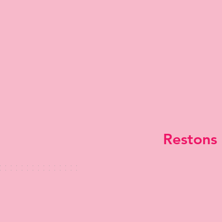
Restons 