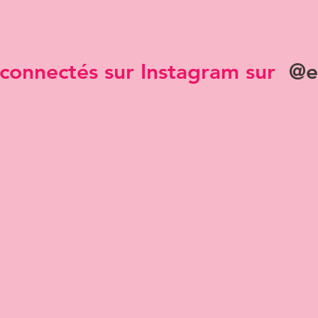
connectés sur Instagram sur
@e