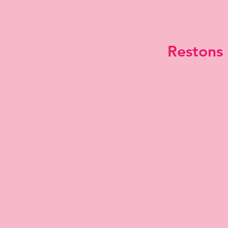
Restons 