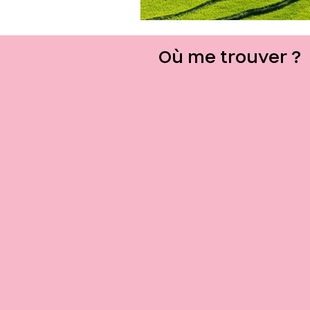
Où me trouver ?