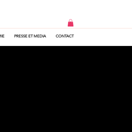
IE
PRESSE ET MEDIA
CONTACT