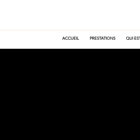
ACCUEIL
PRESTATIONS
QUI ES