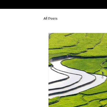
All Posts