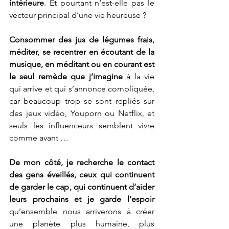
intérieure
. Et pourtant n’est-elle pas le 
vecteur principal d’une vie heureuse ?
Consommer des jus de légumes frais, 
méditer, se recentrer en écoutant de la 
musique, en méditant ou en courant est 
le seul remède que j’imagine
 à la vie 
qui arrive et qui s’annonce compliquée, 
car beaucoup trop se sont repliés sur 
des jeux vidéo, Youporn ou Netflix, et 
seuls les influenceurs semblent vivre 
comme avant …
De mon côté, je recherche le contact 
des gens éveillés, ceux qui continuent 
de garder le cap, qui continuent d’aider 
leurs prochains et je garde l’espoir
qu’ensemble nous arriverons à créer 
une planète plus humaine, plus 