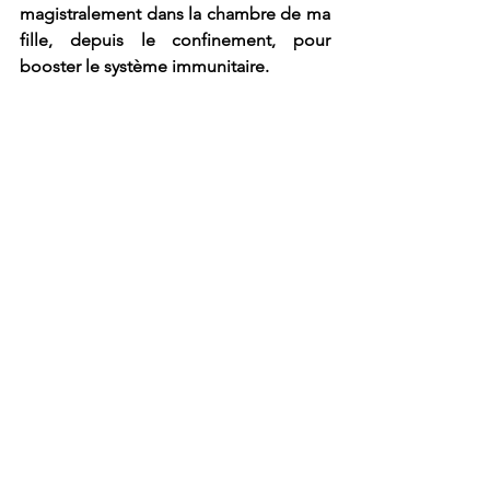
magistralement dans la chambre de ma 
fille, depuis le confinement, pour 
booster le système immunitaire.