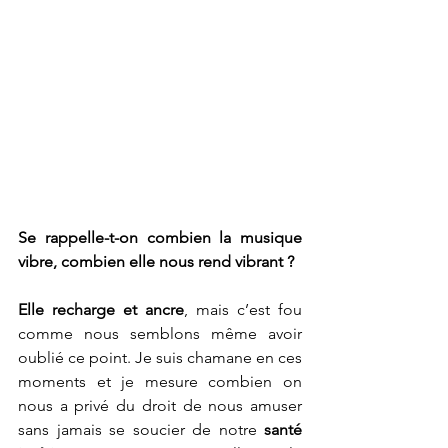
Se rappelle-t-on combien la musique 
vibre, combien elle nous rend vibrant ? 
Elle recharge et ancre
, mais c’est fou 
comme nous semblons même avoir 
oublié ce point. Je suis chamane en ces 
moments et je mesure combien on 
nous a privé du droit de nous amuser 
sans jamais se soucier de notre 
santé 