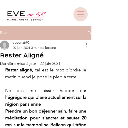
Post
eveonair92
20 juin 2021
3 min de lecture
Rester Aligné
Dernière mise à jour :
22 juin 2021
Rester aligné,
 tel est le mot d’ordre le 
matin quand je pose le pied à terre.
Ne pas me laisser happer par 
l’égrégore qui plane actuellement sur la 
région parisienne
Prendre un bon déjeuner sain, faire une 
méditation pour s’ancrer et sauter 20 
mn sur le trampoline Belicon qui trône 