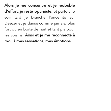
Alors je me concentre et je redouble 
d’effort, je reste optimiste
, et parfois le 
soir tard je branche l’enceinte sur 
Deezer et je danse comme jamais, plus 
fort qu’en boite de nuit et tant pis pour 
les voisins. 
Ainsi et je me reconnecte à 
moi, à mes sensations, mes émotions.