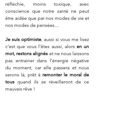
réfléchie, moins toxique, avec 
conscience que notre santé ne peut 
être aidée que par nos modes de vie et 
nos modes de pensées…
Je suis optimiste
, aussi si vous me lisez 
c’est que vous l’êtes aussi, alors 
en un 
mot, restons alignés
 et ne nous laissons 
pas entrainer dans l’énergie négative 
du moment, car elle passera et nous 
serons là, prêt à 
remonter le moral de 
tous
 quand ils se réveilleront de ce 
mauvais rêve !  