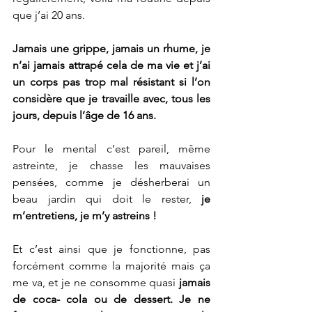
que j’ai 20 ans.
Jamais une grippe, jamais un rhume, je 
n’ai jamais attrapé cela de ma vie et j’ai 
un corps pas trop mal résistant si l’on 
considère que je travaille avec, tous les 
jours, depuis l’âge de 16 ans.
Pour le mental c’est pareil, même 
astreinte, je chasse les mauvaises 
pensées, comme je désherberai un 
beau jardin qui doit le rester, 
je 
m’entretiens, je m’y astreins ! 
Et c’est ainsi que je fonctionne, pas 
forcément comme la majorité mais ça 
me va, et je ne consomme quasi 
jamais 
de coca- cola ou de dessert. Je ne 