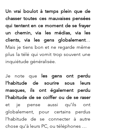
Un vrai boulot à temps plein que de 
chasser toutes ces mauvaises pensées 
qui tentent en ce moment de se frayer 
un chemin, via les médias, via les 
clients, via les gens globalement
… 
Mais je tiens bon et ne regarde même 
plus la télé qui vomit trop souvent une 
inquiétude généralisée.
Je note que 
les gens ont perdu 
l’habitude de sourire sous leurs 
masques, ils ont également perdu 
l’habitude de se coiffer ou de se raser
et je pense aussi qu’ils ont 
globalement, pour certains perdus 
l’habitude de se connecter à autre 
chose qu’à leurs PC, ou téléphones … 