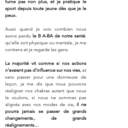
fume pas non plus, et je pratique le 
sport depuis toute jeune dès que je le 
peux.
Aussi quand je vois combien nous 
avons perdu 
le B A-BA de notre santé
, 
qu’elle soit physique ou mentale, je me 
contiens et je regarde les gens.
La majorité vit comme si nos actions 
n’avaient pas d’influence sur nos vies,
 et 
sans passer pour une donneuse de 
leçon, je me dis que nous pouvons 
réaligner nos chakras autant que nous 
le voulons, si nous ne sommes pas 
alignés avec nos modes de vie
, il ne 
pourra jamais se passer de grands 
changements., de grands 
réalignements…