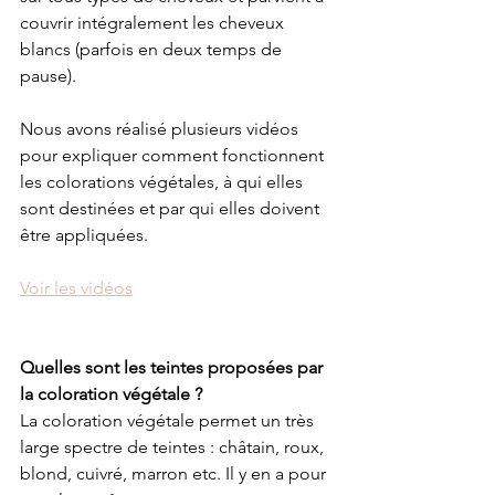
couvrir intégralement les cheveux 
blancs (parfois en deux temps de 
pause).
Nous avons réalisé plusieurs vidéos 
pour expliquer comment fonctionnent 
les colorations végétales, à qui elles 
sont destinées et par qui elles doivent 
être appliquées.
Voir les vidéos
Quelles sont les teintes proposées par 
la coloration végétale ?
La coloration végétale permet un très 
large spectre de teintes : châtain, roux, 
blond, cuivré, marron etc. Il y en a pour 