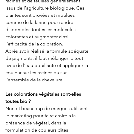
racines et de feuilles généralement 
issus de l’agriculture biologique. Ces 
plantes sont broyées et moulues 
comme de la farine pour rendre 
disponibles toutes les molécules 
colorantes et augmenter ainsi 
l’efficacité de la coloration.  
Après avoir réalisé la formule adéquate 
de pigments, il faut mélanger le tout 
avec de l’eau bouillante et appliquer la 
couleur sur les racines ou sur 
l’ensemble de la chevelure.
Les colorations végétales sont-elles 
toutes bio ?
Non et beaucoup de marques utilisent 
le marketing pour faire croire à la 
présence de végétal, dans la 
formulation de couleurs dites 