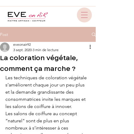
Post
eveonair92
3 sept. 2020
3 min de lecture
La coloration végétale,
comment ça marche ?
Les techniques de coloration végétale 
s’améliorent chaque jour un peu plus 
et la demande grandissante des 
consommatrices invite les marques et 
les salons de coiffure à innover. 
Les salons de coiffure au concept 
“naturel" sont de plus en plus 
nombreux à s’intéresser à ces 