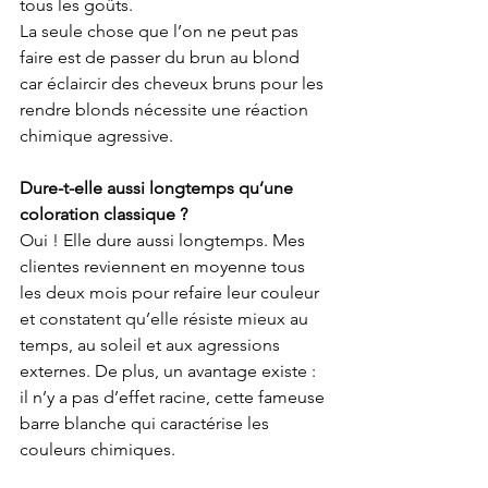
tous les goûts.
La seule chose que l’on ne peut pas 
faire est de passer du brun au blond 
car éclaircir des cheveux bruns pour les 
rendre blonds nécessite une réaction 
chimique agressive. 
Dure-t-elle aussi longtemps qu’une 
coloration classique ?
Oui ! Elle dure aussi longtemps. Mes 
clientes reviennent en moyenne tous 
les deux mois pour refaire leur couleur 
et constatent qu’elle résiste mieux au 
temps, au soleil et aux agressions 
externes. De plus, un avantage existe : 
il n’y a pas d’effet racine, cette fameuse 
barre blanche qui caractérise les 
couleurs chimiques.