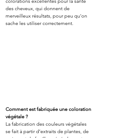
colorations excellentes pour la santé 
des cheveux, qui donnent de 
merveilleux résultats, pour peu qu'on 
sache les utiliser correctement. 
Comment est fabriquée une coloration 
végétale ?
La fabrication des couleurs végétales 
se fait à partir d’extraits de plantes, de 