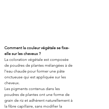
Comment la couleur végétale se fixe-
elle sur les cheveux ?
La coloration végétale est composée 
de poudres de plantes mélangées à de 
l’eau chaude pour former une pâte 
onctueuse qui est appliquée sur les 
cheveux. 
Les pigments contenus dans les 
poudres de plantes ont une forme de 
grain de riz et adhèrent naturellement à 
la fibre capillaire, sans modifier la 