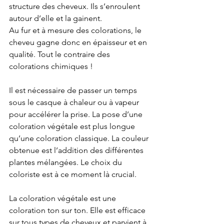
structure des cheveux. Ils s’enroulent 
autour d’elle et la gainent.
Au fur et à mesure des colorations, le 
cheveu gagne donc en épaisseur et en 
qualité. Tout le contraire des 
colorations chimiques !
Il est nécessaire de passer un temps 
sous le casque à chaleur ou à vapeur 
pour accélérer la prise. La pose d’une 
coloration végétale est plus longue 
qu’une coloration classique. La couleur 
obtenue est l’addition des différentes 
plantes mélangées. Le choix du 
coloriste est à ce moment là crucial. 
La coloration végétale est une 
coloration ton sur ton. Elle est efficace 
sur tous types de cheveux et parvient à 