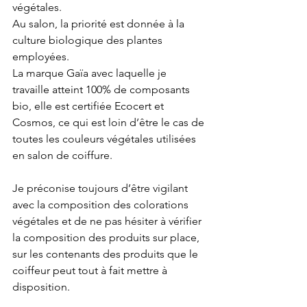
végétales.
Au salon, la priorité est donnée à la 
culture biologique des plantes 
employées. 
La marque Gaïa avec laquelle je 
travaille atteint 100% de composants 
bio, elle est certifiée Ecocert et 
Cosmos, ce qui est loin d’être le cas de 
toutes les couleurs végétales utilisées 
en salon de coiffure. 
Je préconise toujours d’être vigilant 
avec la composition des colorations 
végétales et de ne pas hésiter à vérifier 
la composition des produits sur place, 
sur les contenants des produits que le 
coiffeur peut tout à fait mettre à 
disposition. 